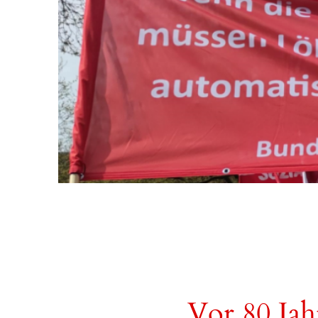
Vor 80 Jah