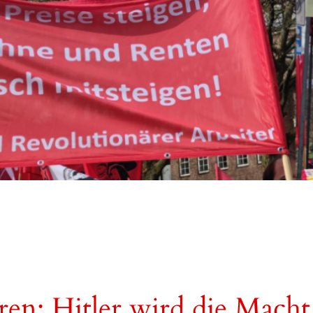
ren: Hitler wird die Mach