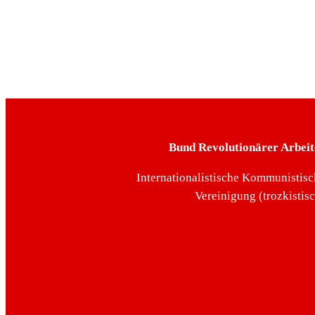
Bund Revolutionärer Arbeit
Internationalistische Kommunistisc
Vereinigung (trozkistis