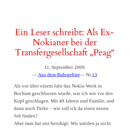
Ein Leser schreibt: Als Ex-
Nokianer bei der
Transfergesellschaft „Peag“
11. September 2009
—
Aus dem Ruhrgebiet
— Nr.
13
Als vor über einem Jahr das Nokia-Werk in
Bochum geschlossen wurde, war ich wie vor den
Kopf geschlagen. Mit 49 Jahren und Familie, und
dann noch Türke – wie soll ich da einen neuen
Job finden?
Aber man hat uns beruhigt: Wir würden ja nicht