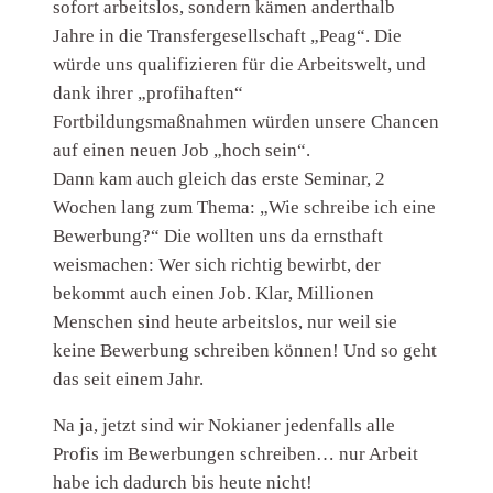
sofort arbeitslos, sondern kämen anderthalb
Jahre in die Transfergesellschaft „Peag“. Die
würde uns qualifizieren für die Arbeitswelt, und
dank ihrer „profihaften“
Fortbildungsmaßnahmen würden unsere Chancen
auf einen neuen Job „hoch sein“.
Dann kam auch gleich das erste Seminar, 2
Wochen lang zum Thema: „Wie schreibe ich eine
Bewerbung?“ Die wollten uns da ernsthaft
weismachen: Wer sich richtig bewirbt, der
bekommt auch einen Job. Klar, Millionen
Menschen sind heute arbeitslos, nur weil sie
keine Bewerbung schreiben können! Und so geht
das seit einem Jahr.
Na ja, jetzt sind wir Nokianer jedenfalls alle
Profis im Bewerbungen schreiben… nur Arbeit
habe ich dadurch bis heute nicht!