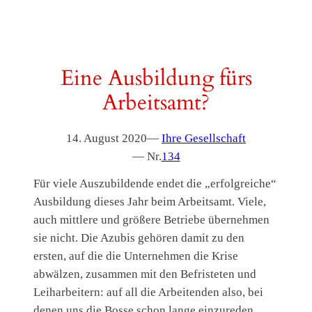
Eine Ausbildung fürs
Arbeitsamt?
14. August 2020
—
Ihre Gesellschaft
— Nr.
134
Für viele Auszubildende endet die „erfolgreiche“
Ausbildung dieses Jahr beim Arbeitsamt. Viele,
auch mittlere und größere Betriebe übernehmen
sie nicht. Die Azubis gehören damit zu den
ersten, auf die die Unternehmen die Krise
abwälzen, zusammen mit den Befristeten und
Leiharbeitern: auf all die Arbeitenden also, bei
denen uns die Bosse schon lange einzureden