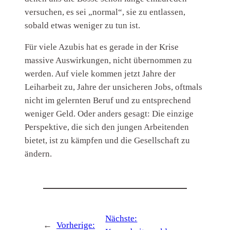
versuchen, es sei „normal“, sie zu entlassen,
sobald etwas weniger zu tun ist.
Für viele Azubis hat es gerade in der Krise
massive Auswirkungen, nicht übernommen zu
werden. Auf viele kommen jetzt Jahre der
Leiharbeit zu, Jahre der unsicheren Jobs, oftmals
nicht im gelernten Beruf und zu entsprechend
weniger Geld. Oder anders gesagt: Die einzige
Perspektive, die sich den jungen Arbeitenden
bietet, ist zu kämpfen und die Gesellschaft zu
ändern.
Nächste:
←
Vorherige: