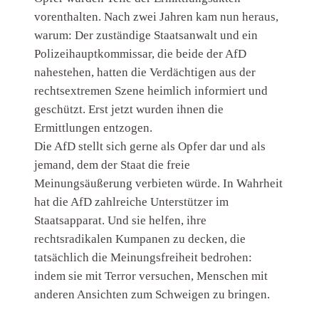
vorenthalten. Nach zwei Jahren kam nun heraus,
warum: Der zuständige Staatsanwalt und ein
Polizeihauptkommissar, die beide der AfD
nahestehen, hatten die Verdächtigen aus der
rechtsextremen Szene heimlich informiert und
geschützt. Erst jetzt wurden ihnen die
Ermittlungen entzogen.
Die AfD stellt sich gerne als Opfer dar und als
jemand, dem der Staat die freie
Meinungsäußerung verbieten würde. In Wahrheit
hat die AfD zahlreiche Unterstützer im
Staatsapparat. Und sie helfen, ihre
rechtsradikalen Kumpanen zu decken, die
tatsächlich die Meinungsfreiheit bedrohen:
indem sie mit Terror versuchen, Menschen mit
anderen Ansichten zum Schweigen zu bringen.