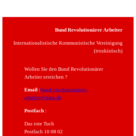
Bund Revolutionärer Arbeiter
Internationalistische Kommunistische Vereinigung
(trozkistisch)
Wollen Sie den Bund Revolutionärer
Arbeiter erreichen ?
Email
:
bund-revolutionaerer-
arbeiter@gmx.de
Postfach
:
Das rote Tuch
Postfach 10 08 02