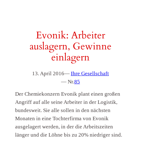
Evonik: Arbeiter
auslagern, Gewinne
einlagern
13. April 2016
—
Ihre Gesellschaft
— Nr.
85
Der Chemiekonzern Evonik plant einen großen
Angriff auf alle seine Arbeiter in der Logistik,
bundesweit. Sie alle sollen in den nächsten
Monaten in eine Tochterfirma von Evonik
ausgelagert werden, in der die Arbeitszeiten
länger und die Löhne bis zu 20% niedriger sind.