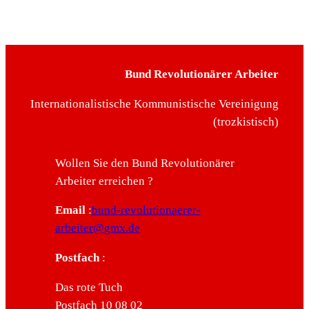
Bund Revolutionärer Arbeiter
Internationalistische Kommunistische Vereinigung
(trozkistisch)
Wollen Sie den Bund Revolutionärer
Arbeiter erreichen ?
Email
:
bund-revolutionaerer-
arbeiter@gmx.de
Postfach
:
Das rote Tuch
Postfach 10 08 02