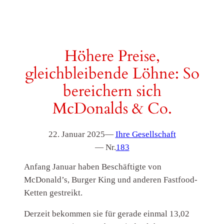
Höhere Preise,
gleichbleibende Löhne: So
bereichern sich
McDonalds & Co.
22. Januar 2025
—
Ihre Gesellschaft
— Nr.
183
Anfang Januar haben Beschäftigte von
McDonald’s, Burger King und anderen Fastfood-
Ketten gestreikt.
Derzeit bekommen sie für gerade einmal 13,02