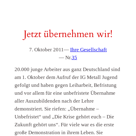
Jetzt übernehmen wir!
7. Oktober 2011
—
Ihre Gesellschaft
— Nr.
35
20.000 junge Arbeiter aus ganz Deutschland sind
am 1. Oktober dem Aufruf der IG Metall Jugend
gefolgt und haben gegen Leiharbeit, Befristung
und vor allem für eine unbefristete Übernahme
aller Auszubildenden nach der Lehre
demonstriert. Sie riefen: „Übernahme –
Unbefristet“ und „Die Krise gehört euch – Die
Zukunft gehört uns“. Für viele war es die erste
große Demonstration in ihrem Leben. Sie