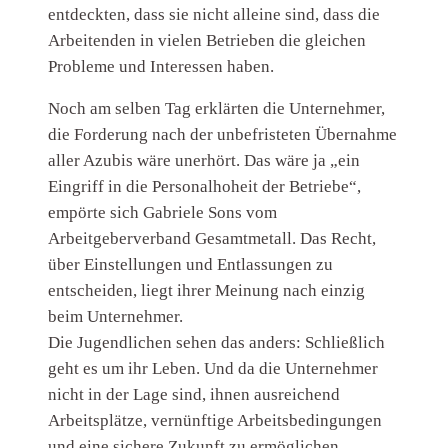
entdeckten, dass sie nicht alleine sind, dass die
Arbeitenden in vielen Betrieben die gleichen
Probleme und Interessen haben.
Noch am selben Tag erklärten die Unternehmer,
die Forderung nach der unbefristeten Übernahme
aller Azubis wäre unerhört. Das wäre ja „ein
Eingriff in die Personalhoheit der Betriebe“,
empörte sich Gabriele Sons vom
Arbeitgeberverband Gesamtmetall. Das Recht,
über Einstellungen und Entlassungen zu
entscheiden, liegt ihrer Meinung nach einzig
beim Unternehmer.
Die Jugendlichen sehen das anders: Schließlich
geht es um ihr Leben. Und da die Unternehmer
nicht in der Lage sind, ihnen ausreichend
Arbeitsplätze, vernünftige Arbeitsbedingungen
und eine sichere Zukunft zu ermöglichen,