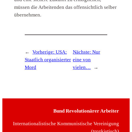
müssen die Arbeitenden das offensichtlich selber
übernehmen.
←
Vorherige:
USA:
Nächste:
Nur
Staatlich organisierter
eine von
Mord
vielen…
→
Bund Revolutionärer Arbeiter
Internationalistische Kommunistische Vereinigung
(trozkistisch)