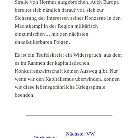
Straße von Hormus aufgebrochen. Auch Europa
bereitet sich nämlich darauf vor, sich zur
Sicherung der Interessen seiner Konzerne in den
Machtkampf in der Region militärisch
einzumischen… mit den nächsten
unkalkulierbaren Folgen.
Es ist ein Teufelskreis; ein Widerspruch, aus dem
es im Rahmen der kapitalistischen
Konkurrenzwirtschaft keinen Ausweg gibt. Nur
wenn wir den Kapitalismus überwinden, können
wir diese lebensgefährliche Kriegsspirale
beenden.
Nächste:
VW
←
Vorherige: