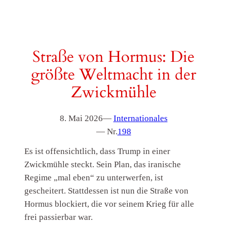
Straße von Hormus: Die
größte Weltmacht in der
Zwickmühle
8. Mai 2026
—
Internationales
— Nr.
198
Es ist offensichtlich, dass Trump in einer
Zwickmühle steckt. Sein Plan, das iranische
Regime „mal eben“ zu unterwerfen, ist
gescheitert. Stattdessen ist nun die Straße von
Hormus blockiert, die vor seinem Krieg für alle
frei passierbar war.