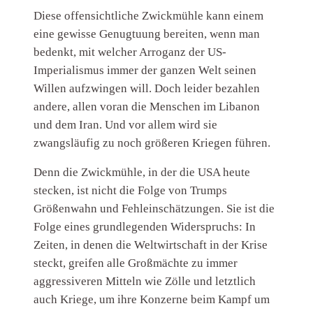
Diese offensichtliche Zwickmühle kann einem
eine gewisse Genugtuung bereiten, wenn man
bedenkt, mit welcher Arroganz der US-
Imperialismus immer der ganzen Welt seinen
Willen aufzwingen will. Doch leider bezahlen
andere, allen voran die Menschen im Libanon
und dem Iran. Und vor allem wird sie
zwangsläufig zu noch größeren Kriegen führen.
Denn die Zwickmühle, in der die USA heute
stecken, ist nicht die Folge von Trumps
Größenwahn und Fehleinschätzungen. Sie ist die
Folge eines grundlegenden Widerspruchs: In
Zeiten, in denen die Weltwirtschaft in der Krise
steckt, greifen alle Großmächte zu immer
aggressiveren Mitteln wie Zölle und letztlich
auch Kriege, um ihre Konzerne beim Kampf um