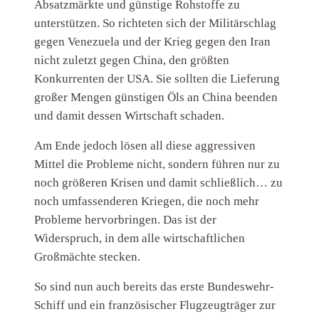
Absatzmärkte und günstige Rohstoffe zu
unterstützen. So richteten sich der Militärschlag
gegen Venezuela und der Krieg gegen den Iran
nicht zuletzt gegen China, den größten
Konkurrenten der USA. Sie sollten die Lieferung
großer Mengen günstigen Öls an China beenden
und damit dessen Wirtschaft schaden.
Am Ende jedoch lösen all diese aggressiven
Mittel die Probleme nicht, sondern führen nur zu
noch größeren Krisen und damit schließlich… zu
noch umfassenderen Kriegen, die noch mehr
Probleme hervorbringen. Das ist der
Widerspruch, in dem alle wirtschaftlichen
Großmächte stecken.
So sind nun auch bereits das erste Bundeswehr-
Schiff und ein französischer Flugzeugträger zur