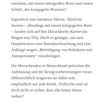
versehen, mit einem übergroßen Penis und einem
Schild „der kriegsgeile Pistorius“.
Eigentlich eine harmlose Aktion: Ähnliche
Szenen – allerdings mit einem kriegsgeilen Putin
– fanden sich auf den Düsseldorfer Karnevals-
Wagen von Tilly. Doch es genügte, um zwei
Osnabrückern eine Hausdurchsuchung und eine
Anklage wegen „Beleidigung von Politikern und
Amtspersonen“ einzubringen.
Die Herrschenden in Deutschland peitschen die
Aufrüstung und die Kriegsvorbereitungen voran.
Offensichtlich reagieren sie dabei sehr
empfindlich auf jede Kritik. Vielleicht sind sie
doch nicht so sicher, dass alle hinter ihnen
stehen?