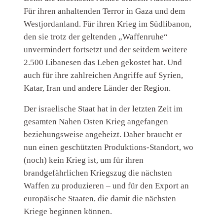
Für ihren anhaltenden Terror in Gaza und dem
Westjordanland. Für ihren Krieg im Südlibanon,
den sie trotz der geltenden „Waffenruhe“
unvermindert fortsetzt und der seitdem weitere
2.500 Libanesen das Leben gekostet hat. Und
auch für ihre zahlreichen Angriffe auf Syrien,
Katar, Iran und andere Länder der Region.
Der israelische Staat hat in der letzten Zeit im
gesamten Nahen Osten Krieg angefangen
beziehungsweise angeheizt. Daher braucht er
nun einen geschützten Produktions-Standort, wo
(noch) kein Krieg ist, um für ihren
brandgefährlichen Kriegszug die nächsten
Waffen zu produzieren – und für den Export an
europäische Staaten, die damit die nächsten
Kriege beginnen können.