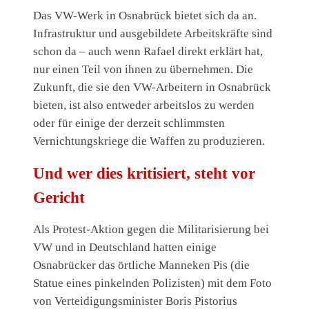
Das VW-Werk in Osnabrück bietet sich da an.
Infrastruktur und ausgebildete Arbeitskräfte sind
schon da – auch wenn Rafael direkt erklärt hat,
nur einen Teil von ihnen zu übernehmen. Die
Zukunft, die sie den VW-Arbeitern in Osnabrück
bieten, ist also entweder arbeitslos zu werden
oder für einige der derzeit schlimmsten
Vernichtungskriege die Waffen zu produzieren.
Und wer dies kritisiert, steht vor
Gericht
Als Protest-Aktion gegen die Militarisierung bei
VW und in Deutschland hatten einige
Osnabrücker das örtliche Manneken Pis (die
Statue eines pinkelnden Polizisten) mit dem Foto
von Verteidigungsminister Boris Pistorius