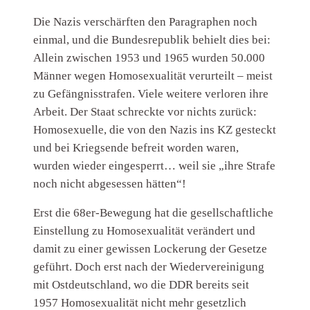
Die Nazis verschärften den Paragraphen noch
einmal, und die Bundesrepublik behielt dies bei:
Allein zwischen 1953 und 1965 wurden 50.000
Männer wegen Homosexualität verurteilt – meist
zu Gefängnisstrafen. Viele weitere verloren ihre
Arbeit. Der Staat schreckte vor nichts zurück:
Homosexuelle, die von den Nazis ins KZ gesteckt
und bei Kriegsende befreit worden waren,
wurden wieder eingesperrt… weil sie „ihre Strafe
noch nicht abgesessen hätten“!
Erst die 68er-Bewegung hat die gesellschaftliche
Einstellung zu Homosexualität verändert und
damit zu einer gewissen Lockerung der Gesetze
geführt. Doch erst nach der Wiedervereinigung
mit Ostdeutschland, wo die DDR bereits seit
1957 Homosexualität nicht mehr gesetzlich