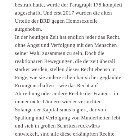
bestraft hatte, wurde der Paragraph 175 komplett
abgeschafft. Und erst 2017 wurden die alten
Urteile der BRD gegen Homosexuelle
aufgehoben.
In der heutigen Zeit hat endlich jeder das Recht,
ohne Angst und Verfolgung mit den Menschen
seiner Wahl zusammen zu sein. Doch die
reaktionären Bewegungen, die derzeit überall
stärker werden, stellen dieses Recht ebenso in
Frage, wie sie andere scheinbar sicher geglaubte
Errungenschaften – wie das Recht auf
Abtreibung oder andere Rechte der Frauen – in
immer mehr Ländern wieder vernichten.
Solange der Kapitalismus regiert, der von
Spaltung und Verfolgung von Minderheiten lebt
und sich in großen Schritten rückwärts
entwickelt, sind alle diese erkämpften Rechte