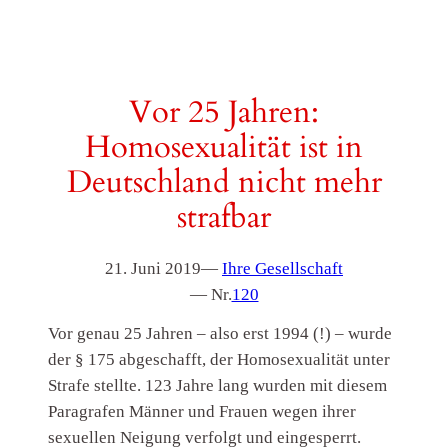
Vor 25 Jahren:
Homosexualität ist in
Deutschland nicht mehr
strafbar
21. Juni 2019
—
Ihre Gesellschaft
— Nr.
120
Vor genau 25 Jahren – also erst 1994 (!) – wurde
der § 175 abgeschafft, der Homosexualität unter
Strafe stellte. 123 Jahre lang wurden mit diesem
Paragrafen Männer und Frauen wegen ihrer
sexuellen Neigung verfolgt und eingesperrt.