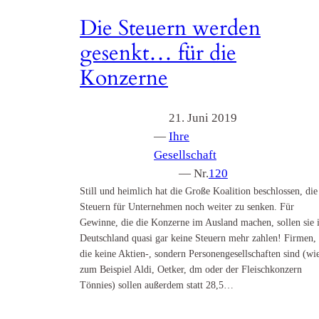
Die Steuern werden
gesenkt… für die
Konzerne
21. Juni 2019
—
Ihre
Gesellschaft
— Nr.
120
Still und heimlich hat die Große Koalition beschlossen, die
Steuern für Unternehmen noch weiter zu senken. Für
Gewinne, die die Konzerne im Ausland machen, sollen sie 
Deutschland quasi gar keine Steuern mehr zahlen! Firmen,
die keine Aktien-, sondern Personengesellschaften sind (wi
zum Beispiel Aldi, Oetker, dm oder der Fleischkonzern
Tönnies) sollen außerdem statt 28,5…