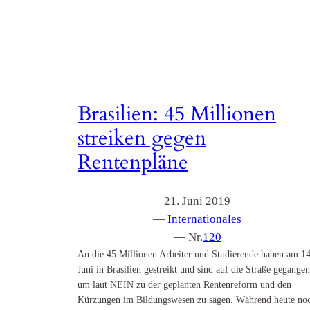
Brasilien: 45 Millionen
streiken gegen
Rentenpläne
21. Juni 2019
—
Internationales
— Nr.
120
An die 45 Millionen Arbeiter und Studierende haben am 14
Juni in Brasilien gestreikt und sind auf die Straße gegangen
um laut NEIN zu der geplanten Rentenreform und den
Kürzungen im Bildungswesen zu sagen. Während heute no