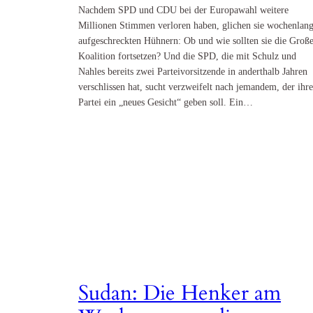
Nachdem SPD und CDU bei der Europawahl weitere
Millionen Stimmen verloren haben, glichen sie wochenlan
aufgeschreckten Hühnern: Ob und wie sollten sie die Groß
Koalition fortsetzen? Und die SPD, die mit Schulz und
Nahles bereits zwei Parteivorsitzende in anderthalb Jahren
verschlissen hat, sucht verzweifelt nach jemandem, der ihre
Partei ein „neues Gesicht“ geben soll. Ein…
Sudan: Die Henker am