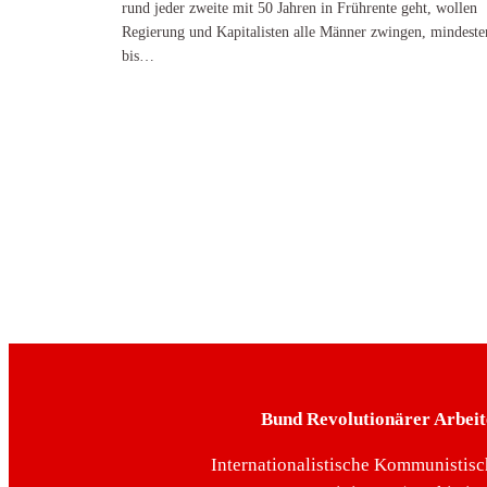
rund jeder zweite mit 50 Jahren in Frührente geht, wollen
Regierung und Kapitalisten alle Männer zwingen, mindeste
bis…
Bund Revolutionärer Arbeit
Internationalistische Kommunistisc