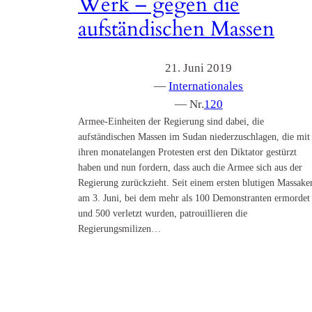
Werk – gegen die
aufständischen Massen
21. Juni 2019
—
Internationales
— Nr.
120
Armee-Einheiten der Regierung sind dabei, die
aufständischen Massen im Sudan niederzuschlagen, die mit
ihren monatelangen Protesten erst den Diktator gestürzt
haben und nun fordern, dass auch die Armee sich aus der
Regierung zurückzieht. Seit einem ersten blutigen Massake
am 3. Juni, bei dem mehr als 100 Demonstranten ermordet
und 500 verletzt wurden, patrouillieren die
Regierungsmilizen…