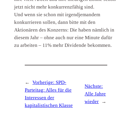
jetzt nicht mehr konkurrenzfähig sind.
Und wenn sie schon mit irgendjemandem
konkurrieren sollen, dann bitte mit den
Aktionären des Konzerns: Die haben nämlich in
diesem Jahr – ohne auch nur eine Minute dafür
zu arbeiten – 11% mehr Dividende bekommen.
←
Vorherige:
SPD-
Nächste:
Parteitag: Alles für die
Alle Jahre
Interessen der
wieder
→
kapitalistischen Klasse