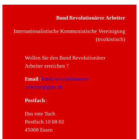
Bund Revolutionärer Arbeiter
Internationalistische Kommunistische Vereinigung
(trozkistisch)
Wollen Sie den Bund Revolutionärer
Arbeiter erreichen ?
Email
:
bund-revolutionaerer-
arbeiter@gmx.de
Postfach
:
Das rote Tuch
Postfach 10 08 02
45008 Essen