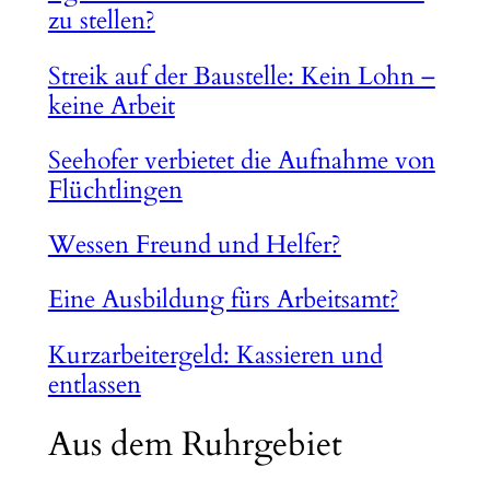
zu stellen?
Streik auf der Baustelle: Kein Lohn –
keine Arbeit
Seehofer verbietet die Aufnahme von
Flüchtlingen
Wessen Freund und Helfer?
Eine Ausbildung fürs Arbeitsamt?
Kurzarbeitergeld: Kassieren und
entlassen
Aus dem Ruhrgebiet