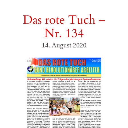
Das rote Tuch –
Nr. 134
14. August 2020