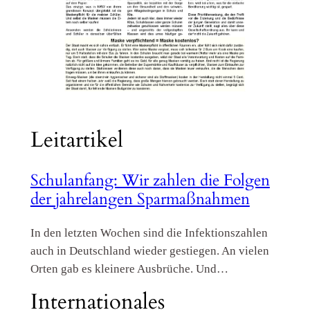
Leitartikel
Schulanfang: Wir zahlen die Folgen
der jahrelangen Sparmaßnahmen
In den letzten Wochen sind die Infektionszahlen
auch in Deutschland wieder gestiegen. An vielen
Orten gab es kleinere Ausbrüche. Und…
Internationales