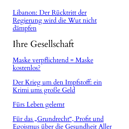
Libanon: Der Rücktritt der
Regierung wird die Wut nicht
dämpfen
Ihre Gesellschaft
Maske verpflichtend = Maske
kostenlos?
Der Krieg um den Impfstoff: ein
Krimi ums große Geld
Fürs Leben gelernt
Für das „Grundrecht“, Profit und
Egoismus über die Gesundheit Aller