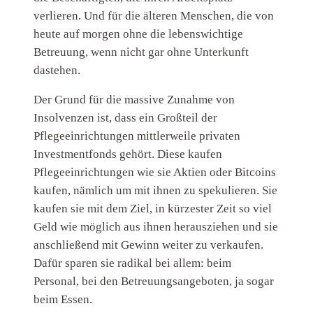
verlieren. Und für die älteren Menschen, die von
heute auf morgen ohne die lebenswichtige
Betreuung, wenn nicht gar ohne Unterkunft
dastehen.
Der Grund für die massive Zunahme von
Insolvenzen ist, dass ein Großteil der
Pflegeeinrichtungen mittlerweile privaten
Investmentfonds gehört. Diese kaufen
Pflegeeinrichtungen wie sie Aktien oder Bitcoins
kaufen, nämlich um mit ihnen zu spekulieren. Sie
kaufen sie mit dem Ziel, in kürzester Zeit so viel
Geld wie möglich aus ihnen herausziehen und sie
anschließend mit Gewinn weiter zu verkaufen.
Dafür sparen sie radikal bei allem: beim
Personal, bei den Betreuungsangeboten, ja sogar
beim Essen.