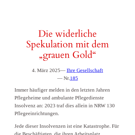
Die widerliche
Spekulation mit dem
„grauen Gold“
4. März 2025
—
Ihre Gesellschaft
— Nr.
185
Immer häufiger melden in den letzten Jahren
Pflegeheime und ambulante Pflegedienste
Insolvenz an: 2023 traf dies allein in NRW 130
Pflegeeinrichtungen.
Jede dieser Insolvenzen ist eine Katastrophe. Für
die Beschäftigten, die ihren Arbeitsplatz