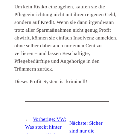
Um kein Risiko einzugehen, kaufen sie die
Pflegeeinrichtung nicht mit ihrem eigenen Geld,
sondern auf Kredit. Wenn sie dann irgendwann
trotz aller Sparmaßnahmen nicht genug Profit
abwirft, können sie einfach Insolvenz anmelden,
ohne selber dabei auch nur einen Cent zu
verlieren – und lassen Beschäftigte,
Pflegebedürftige und Angehörige in den
Trümmern zurück.
Dieses Profit-System ist kriminell!
←
Vorherige:
VW:
Nächste:
Sicher
Was steckt hinter
sind nur die