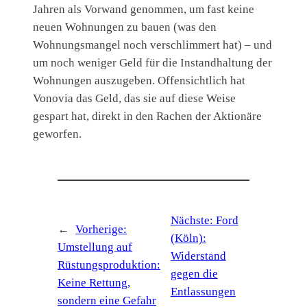
Jahren als Vorwand genommen, um fast keine
neuen Wohnungen zu bauen (was den
Wohnungsmangel noch verschlimmert hat) – und
um noch weniger Geld für die Instandhaltung der
Wohnungen auszugeben. Offensichtlich hat
Vonovia das Geld, das sie auf diese Weise
gespart hat, direkt in den Rachen der Aktionäre
geworfen.
Nächste:
Ford
←
Vorherige:
(Köln):
Umstellung auf
Widerstand
Rüstungsproduktion:
gegen die
Keine Rettung,
Entlassungen
sondern eine Gefahr