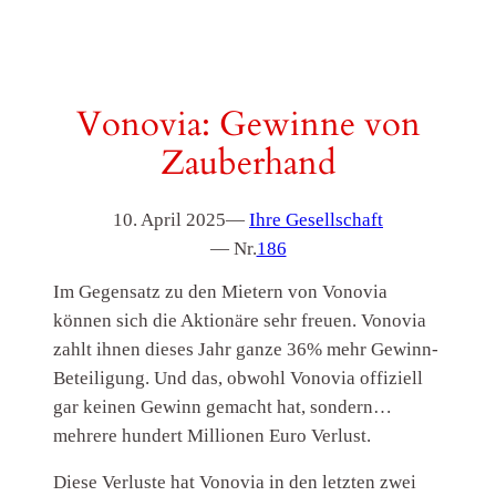
Vonovia: Gewinne von
Zauberhand
10. April 2025
—
Ihre Gesellschaft
— Nr.
186
Im Gegensatz zu den Mietern von Vonovia
können sich die Aktionäre sehr freuen. Vonovia
zahlt ihnen dieses Jahr ganze 36% mehr Gewinn-
Beteiligung. Und das, obwohl Vonovia offiziell
gar keinen Gewinn gemacht hat, sondern…
mehrere hundert Millionen Euro Verlust.
Diese Verluste hat Vonovia in den letzten zwei