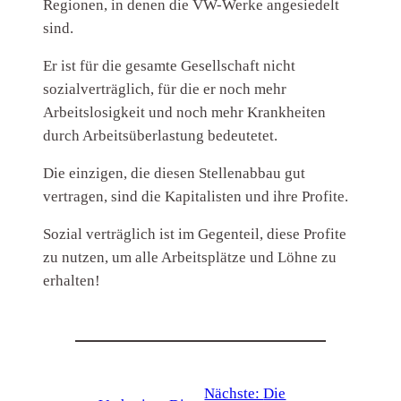
Regionen, in denen die VW-Werke angesiedelt
sind.
Er ist für die gesamte Gesellschaft nicht
sozialverträglich, für die er noch mehr
Arbeitslosigkeit und noch mehr Krankheiten
durch Arbeitsüberlastung bedeutetet.
Die einzigen, die diesen Stellenabbau gut
vertragen, sind die Kapitalisten und ihre Profite.
Sozial verträglich ist im Gegenteil, diese Profite
zu nutzen, um alle Arbeitsplätze und Löhne zu
erhalten!
Nächste:
Die