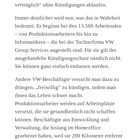
verträglich“ ohne Kündigungen ablaufen.
Immer deutlicher wird nun, was das in Wahrheit
bedeutet. Es beginnt bei den 13.500 Arbeitenden
– von Produktionsarbeitern bis hin zu
Informatikern – die bei der Tochterfirma VW
Group Services angestellt sind. Für sie gilt der
ausgehandelte Kündigungsschutz nämlich nicht.
Sie können ganz einfach entlassen werden.
Andere VW-Beschäftigte versucht man dazu zu
drängen, „freiwillig“ zu kündigen, indem man
ihnen das Leben schwer macht.
Produktionsarbeiter werden auf Arbeitsplätze
versetzt, die sie gesundheitlich nicht schaffen
können. Beschäftigte aus Entwicklung und
Verwaltung, die bislang im Homeoffice
gearbeitet haben, weil sie 200 Kilometer entfernt