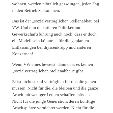
wohnen, werden plötzlich gezwungen, jeden Tag
in den Betrieb zu kommen.
Das ist der „sozialverträgliche“ Stellenabbau bei
VW. Und nun diskutieren Politiker und
Gewerkschaftsführung auch noch, dass er doch
ein Modell sein könnte… für die geplanten
Entlassungen bei thyssenkrupp und anderen
Konzernen!
Wenn VW eines beweist, dann dass es keinen
„sozialverträglichen Stellenabbau“ gibt.
Er ist nicht sozial verträglich für die, die gehen
müssen. Nicht für die, die bleiben und die ganze
Arbeit mit weniger Leuten schaffen müssen.
Nicht für die junge Generation, deren künftige
Arbeitsplätze vernichtet werden. Nicht für die