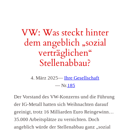
VW: Was steckt hinter
dem angeblich „sozial
verträglichen“
Stellenabbau?
4. März 2025
—
Ihre Gesellschaft
— Nr.
185
Der Vorstand des VW-Konzerns und die Führung
der IG-Metall hatten sich Weihnachten darauf
geeinigt, trotz 16 Milliarden Euro Reingewinn…
35.000 Arbeitsplätze zu vernichten. Doch
angeblich würde der Stellenabbau ganz „sozial