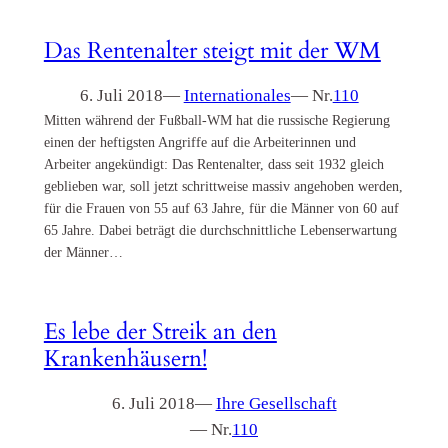
Das Rentenalter steigt mit der WM
6. Juli 2018
—
Internationales
— Nr.
110
Mitten während der Fußball-WM hat die russische Regierung
einen der heftigsten Angriffe auf die Arbeiterinnen und
Arbeiter angekündigt: Das Rentenalter, dass seit 1932 gleich
geblieben war, soll jetzt schrittweise massiv angehoben werden,
für die Frauen von 55 auf 63 Jahre, für die Männer von 60 auf
65 Jahre. Dabei beträgt die durchschnittliche Lebenserwartung
der Männer…
Es lebe der Streik an den
Krankenhäusern!
6. Juli 2018
—
Ihre Gesellschaft
— Nr.
110