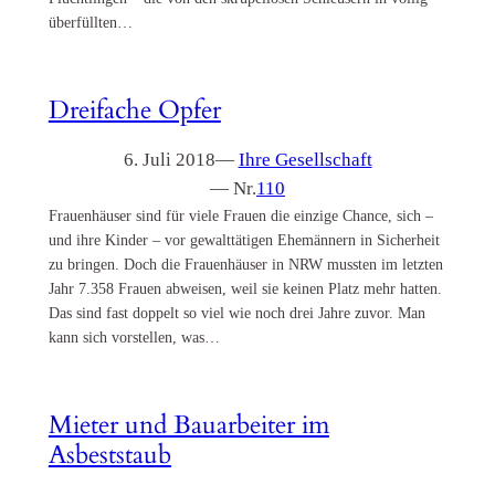
überfüllten…
Dreifache Opfer
6. Juli 2018
—
Ihre Gesellschaft
— Nr.
110
Frauenhäuser sind für viele Frauen die einzige Chance, sich –
und ihre Kinder – vor gewalttätigen Ehemännern in Sicherheit
zu bringen. Doch die Frauenhäuser in NRW mussten im letzten
Jahr 7.358 Frauen abweisen, weil sie keinen Platz mehr hatten.
Das sind fast doppelt so viel wie noch drei Jahre zuvor. Man
kann sich vorstellen, was…
Mieter und Bauarbeiter im
Asbeststaub