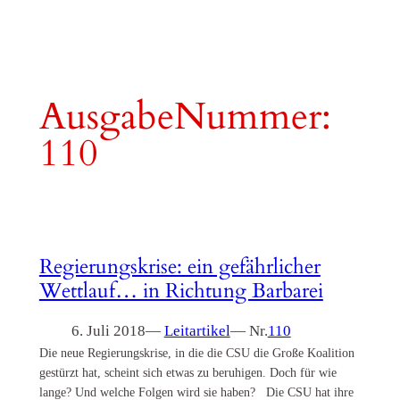
AusgabeNummer:
110
Regierungskrise: ein gefährlicher
Wettlauf… in Richtung Barbarei
6. Juli 2018
—
Leitartikel
— Nr.
110
Die neue Regierungskrise, in die die CSU die Große Koalition
gestürzt hat, scheint sich etwas zu beruhigen. Doch für wie
lange? Und welche Folgen wird sie haben? Die CSU hat ihre