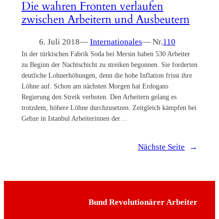
Die wahren Fronten verlaufen
zwischen Arbeitern und Ausbeutern
6. Juli 2018
—
Internationales
— Nr.
110
In der türkischen Fabrik Soda bei Mersin haben 530 Arbeiter
zu Beginn der Nachtschicht zu streiken begonnen. Sie forderten
deutliche Lohnerhöhungen, denn die hohe Inflation frisst ihre
Löhne auf. Schon am nächsten Morgen hat Erdogans
Regierung den Streik verboten. Den Arbeitern gelang es
trotzdem, höhere Löhne durchzusetzen. Zeitgleich kämpfen bei
Gebze in Istanbul Arbeiterinnen der…
Nächste Seite
→
Bund Revolutionärer Arbeiter