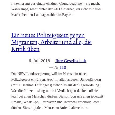
Inszenierung aus einem einzigen Grund begonnen: Sie macht
Wahlkampf, rennt hinter der AfD hinterher, versucht mit aller
Macht, bei den Landtagswahlen in Bayern…
Ein neues Polizeigesetz gegen
Migranten, Arbeiter und alle, die
Kritik üben
6. Juli 2018
—
Ihre Gesellschaft
— Nr.
110
Die NRW-Landesregierung will im Herbst ein neues
Polizeigesetz einführen. Auch in allen anderen Bundesländern
(mit Ausnahme Thüringens) steht dies auf der Tagesordnung.
Was die Polizei bislang nur bei Verdächtigen durfte, soll sie
jetzt bei allen Menschen dürfen. Sie soll von uns allen jederzeit
Emails, WhatsApp, Festplatten und Internet-Protokolle lesen
dürfen. Sie soll jedem Menschen Aufenthaltsverbote…