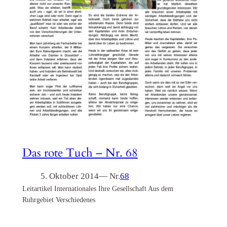
Das rote Tuch – Nr. 68
5. Oktober 2014
— Nr.
68
Leitartikel Internationales Ihre Gesellschaft Aus dem
Ruhrgebiet Verschiedenes