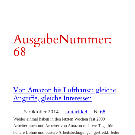
AusgabeNummer:
68
Von Amazon bis Lufthansa: gleiche
Angriffe, gleiche Interessen
5. Oktober 2014
—
Leitartikel
— Nr.
68
Wieder einmal haben in den letzten Wochen fast 2000
Arbeiterinnen und Arbeiter von Amazon mehrere Tage für
höhere Löhne und bessere Arbeitsbedingungen gestreikt. Jeder