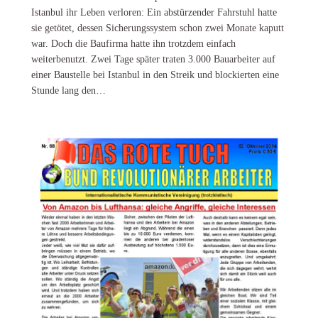
Istanbul ihr Leben verloren: Ein abstürzender Fahrstuhl hatte
sie getötet, dessen Sicherungssystem schon zwei Monate kaputt
war. Doch die Baufirma hatte ihn trotzdem einfach
weiterbenutzt. Zwei Tage später traten 3.000 Bauarbeiter auf
einer Baustelle bei Istanbul in den Streik und blockierten eine
Stunde lang den…