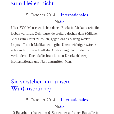
zum Heilen nicht
5. Oktober 2014
—
Internationales
— Nr.
68
Über 3300 Menschen haben durch Ebola in Afrika bereits ihr
Leben verloren. Zehntausende weitere drohen dem tödlichen
Virus zum Opfer zu fallen, gegen das es bislang weder
Impfstoff noch Medikamente gibt. Umso wichtiger wäre es,
alles zu tun, um schnell die Ausbreitung der Epidemie zu
verhindern. Doch dafür braucht man Krankenhäuser,
Isolierstationen und Nahrungsmittel. Man…
Sie verstehen nur unsere
Wut(ausbrüche)
5. Oktober 2014
—
Internationales
— Nr.
68
10 Bauarbeiter haben am 6. September auf einer Baustelle in