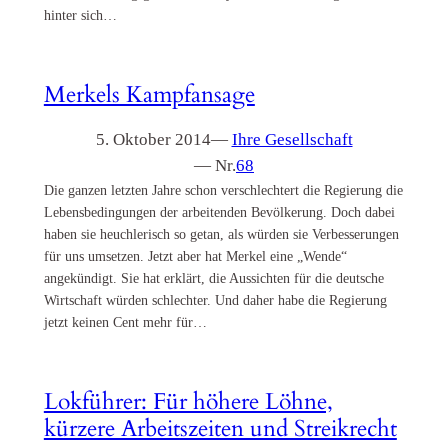
hinter sich…
Merkels Kampfansage
5. Oktober 2014
—
Ihre Gesellschaft
— Nr.
68
Die ganzen letzten Jahre schon verschlechtert die Regierung die
Lebensbedingungen der arbeitenden Bevölkerung. Doch dabei
haben sie heuchlerisch so getan, als würden sie Verbesserungen
für uns umsetzen. Jetzt aber hat Merkel eine „Wende“
angekündigt. Sie hat erklärt, die Aussichten für die deutsche
Wirtschaft würden schlechter. Und daher habe die Regierung
jetzt keinen Cent mehr für…
Lokführer: Für höhere Löhne,
kürzere Arbeitszeiten und Streikrecht