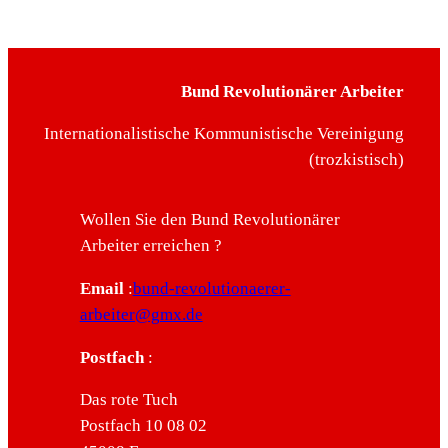
Bund Revolutionärer Arbeiter
Internationalistische Kommunistische Vereinigung
(trozkistisch)
Wollen Sie den Bund Revolutionärer
Arbeiter erreichen ?
Email
:
bund-revolutionaerer-
arbeiter@gmx.de
Postfach
:
Das rote Tuch
Postfach 10 08 02