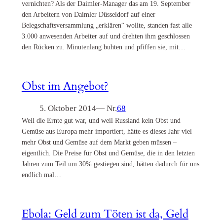
vernichten? Als der Daimler-Manager das am 19. September
den Arbeitern von Daimler Düsseldorf auf einer
Belegschaftsversammlung „erklären“ wollte, standen fast alle
3.000 anwesenden Arbeiter auf und drehten ihm geschlossen
den Rücken zu. Minutenlang buhten und pfiffen sie, mit…
Obst im Angebot?
5. Oktober 2014
— Nr.
68
Weil die Ernte gut war, und weil Russland kein Obst und
Gemüse aus Europa mehr importiert, hätte es dieses Jahr viel
mehr Obst und Gemüse auf dem Markt geben müssen –
eigentlich. Die Preise für Obst und Gemüse, die in den letzten
Jahren zum Teil um 30% gestiegen sind, hätten dadurch für uns
endlich mal…
Ebola: Geld zum Töten ist da, Geld