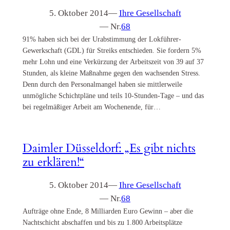
5. Oktober 2014
—
Ihre Gesellschaft
— Nr.
68
91% haben sich bei der Urabstimmung der Lokführer-
Gewerkschaft (GDL) für Streiks entschieden. Sie fordern 5%
mehr Lohn und eine Verkürzung der Arbeitszeit von 39 auf 37
Stunden, als kleine Maßnahme gegen den wachsenden Stress.
Denn durch den Personalmangel haben sie mittlerweile
unmögliche Schichtpläne und teils 10-Stunden-Tage – und das
bei regelmäßiger Arbeit am Wochenende, für…
Daimler Düsseldorf: „Es gibt nichts
zu erklären!“
5. Oktober 2014
—
Ihre Gesellschaft
— Nr.
68
Aufträge ohne Ende, 8 Milliarden Euro Gewinn – aber die
Nachtschicht abschaffen und bis zu 1.800 Arbeitsplätze