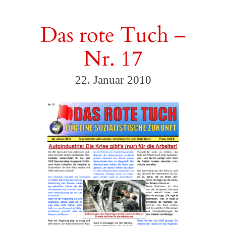
Das rote Tuch –
Nr. 17
22. Januar 2010