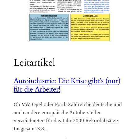
Leitartikel
Autoindustrie: Die Krise gibt’s (nur)
für die Arbeiter!
Ob VW, Opel oder Ford: Zahlreiche deutsche und
auch andere europäische Autohersteller
verzeichneten für das Jahr 2009 Rekordabsätze:
Insgesamt 3,8…