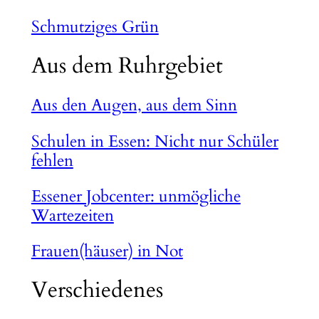
Schmutziges Grün
Aus dem Ruhrgebiet
Aus den Augen, aus dem Sinn
Schulen in Essen: Nicht nur Schüler
fehlen
Essener Jobcenter: unmögliche
Wartezeiten
Frauen(häuser) in Not
Verschiedenes