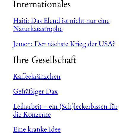
Internationales
Haiti: Das Elend ist nicht nur eine
Naturkatastrophe
Jemen: Der nächste Krieg der USA?
Ihre Gesellschaft
Kaffeekränzchen
Gefräßiger Dax
Leiharbeit – ein (Sch)leckerbissen für
die Konzerne
Eine kranke Idee