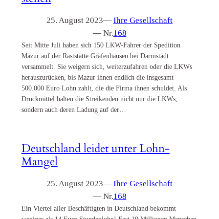
25. August 2023
—
Ihre Gesellschaft
— Nr.
168
Seit Mitte Juli haben sich 150 LKW-Fahrer der Spedition
Mazur auf der Raststätte Gräfenhausen bei Darmstadt
versammelt. Sie weigern sich, weiterzufahren oder die LKWs
herauszurücken, bis Mazur ihnen endlich die insgesamt
500.000 Euro Lohn zahlt, die die Firma ihnen schuldet. Als
Druckmittel halten die Streikenden nicht nur die LKWs,
sondern auch deren Ladung auf der…
Deutschland leidet unter Lohn-
Mangel
25. August 2023
—
Ihre Gesellschaft
— Nr.
168
Ein Viertel aller Beschäftigten in Deutschland bekommt