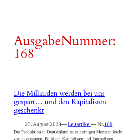
AusgabeNummer:
168
Die Milliarden werden bei uns
gespart… und den Kapitalisten
geschenkt
25. August 2023
—
Leitartikel
— Nr.
168
Die Produktion in Deutschland ist seit einigen Monaten leicht
zurückgegangen. Politiker, Kapitalisten und Journalisten