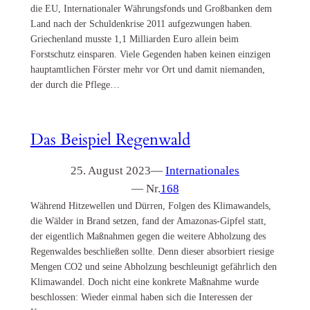
die EU, Internationaler Währungsfonds und Großbanken dem
Land nach der Schuldenkrise 2011 aufgezwungen haben.
Griechenland musste 1,1 Milliarden Euro allein beim
Forstschutz einsparen. Viele Gegenden haben keinen einzigen
hauptamtlichen Förster mehr vor Ort und damit niemanden,
der durch die Pflege…
Das Beispiel Regenwald
25. August 2023
—
Internationales
— Nr.
168
Während Hitzewellen und Dürren, Folgen des Klimawandels,
die Wälder in Brand setzen, fand der Amazonas-Gipfel statt,
der eigentlich Maßnahmen gegen die weitere Abholzung des
Regenwaldes beschließen sollte. Denn dieser absorbiert riesige
Mengen CO2 und seine Abholzung beschleunigt gefährlich den
Klimawandel. Doch nicht eine konkrete Maßnahme wurde
beschlossen: Wieder einmal haben sich die Interessen der