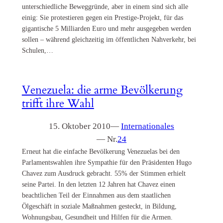
unterschiedliche Beweggründe, aber in einem sind sich alle
einig: Sie protestieren gegen ein Prestige-Projekt, für das
gigantische 5 Milliarden Euro und mehr ausgegeben werden
sollen – während gleichzeitig im öffentlichen Nahverkehr, bei
Schulen,…
Venezuela: die arme Bevölkerung
trifft ihre Wahl
15. Oktober 2010
—
Internationales
— Nr.
24
Erneut hat die einfache Bevölkerung Venezuelas bei den
Parlamentswahlen ihre Sympathie für den Präsidenten Hugo
Chavez zum Ausdruck gebracht. 55% der Stimmen erhielt
seine Partei. In den letzten 12 Jahren hat Chavez einen
beachtlichen Teil der Einnahmen aus dem staatlichen
Ölgeschäft in soziale Maßnahmen gesteckt, in Bildung,
Wohnungsbau, Gesundheit und Hilfen für die Armen.