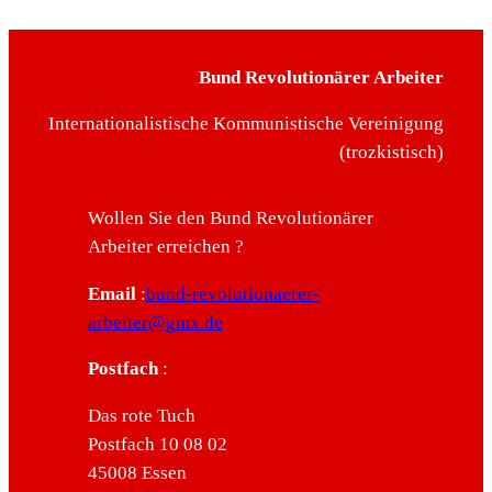
Bund Revolutionärer Arbeiter
Internationalistische Kommunistische Vereinigung
(trozkistisch)
Wollen Sie den Bund Revolutionärer
Arbeiter erreichen ?
Email
:
bund-revolutionaerer-
arbeiter@gmx.de
Postfach
:
Das rote Tuch
Postfach 10 08 02
45008 Essen