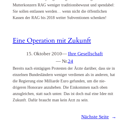
Mutterkonzern RAG weniger traditionsbewusst und spendabel:
Sie sollen entlassen werden… wenn nicht die öffentlichen
Kassen der RAG bis 2018 weiter Subventionen schenken!
Eine Operation mit Zukunft
15. Oktober 2010
—
Ihre Gesellschaft
— Nr.
24
Bereits nach eintägigen Protesten der Ärzte darüber, dass sie in
einzelnen Bundesländern weniger verdienen als in anderen, hat
die Regierung eine Milliarde Euro gefunden, um die nie-
drigeren Honorare anzuheben. Die Einkommen nach oben
anzugleichen, statt nach unten: Das ist doch mal eine Idee mit
Zukunft. Dafür braucht man kein Arzt zu sein.
Nächste Seite
→