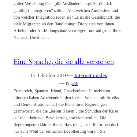
voller Verachtung über „die Ausländer“ ausgießt, die sich
gefälligst „integrieren“ sollten. Von welchen Ausländern und
von welcher Integration reden sie? Es ist die Gesellschaft, die
viele Migranten an den Rand drängt: Die vielen von ihnen
Arbeits- oder Ausbildungsplatz verweigert, nur aufgrund ihres
Namens. Die ihnen…
Eine Sprache, die sie alle verstehen
15. Oktober 2010
—
Internationales
— Nr.
24
Frankreich, Spanien, Irland, Griechenland: In mehreren
Ländern haben Arbeitende in den letzten Wochen mit Streiks
und Demonstrationen auf die Pläne ihrer Regierungen
geantwortet, die die „leeren Kassen“, die Schulden der Krise
auf die arbeitende Bevölkerung abwälzen wollen. Die
Regierungen erklärten ihnen, dass die ganzen Reformen doch
nur zum Wohl der einfachen Bevölkerung wären. Sie