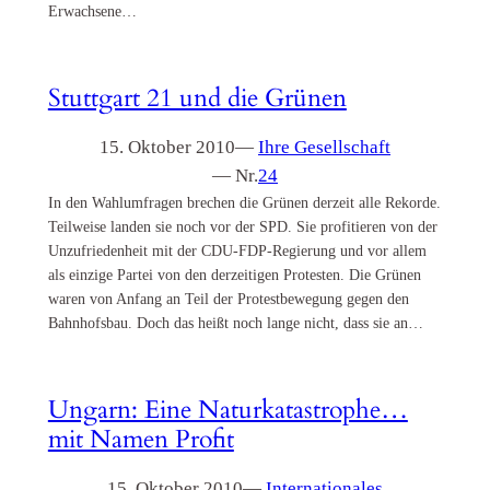
Erwachsene…
Stuttgart 21 und die Grünen
15. Oktober 2010
—
Ihre Gesellschaft
— Nr.
24
In den Wahlumfragen brechen die Grünen derzeit alle Rekorde.
Teilweise landen sie noch vor der SPD. Sie profitieren von der
Unzufriedenheit mit der CDU-FDP-Regierung und vor allem
als einzige Partei von den derzeitigen Protesten. Die Grünen
waren von Anfang an Teil der Protestbewegung gegen den
Bahnhofsbau. Doch das heißt noch lange nicht, dass sie an…
Ungarn: Eine Naturkatastrophe…
mit Namen Profit
15. Oktober 2010
—
Internationales