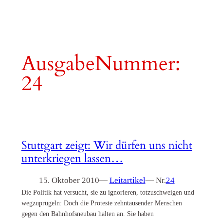
AusgabeNummer:
24
Stuttgart zeigt: Wir dürfen uns nicht
unterkriegen lassen…
15. Oktober 2010
—
Leitartikel
— Nr.
24
Die Politik hat versucht, sie zu ignorieren, totzuschweigen und
wegzuprügeln: Doch die Proteste zehntausender Menschen
gegen den Bahnhofsneubau halten an. Sie haben