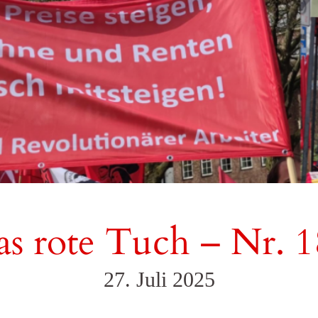
s rote Tuch – Nr. 
27. Juli 2025