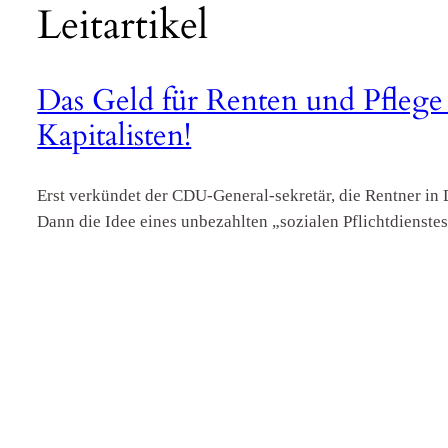
Leitartikel
Das Geld für Renten und Pflege 
Kapitalisten!
Erst verkündet der CDU-General-sekretär, die Rentner in D
Dann die Idee eines unbezahlten „sozialen Pflichtdienste