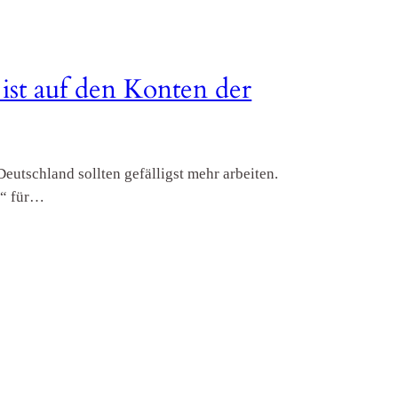
ist auf den Konten der
eutschland sollten gefälligst mehr arbeiten.
s“ für…