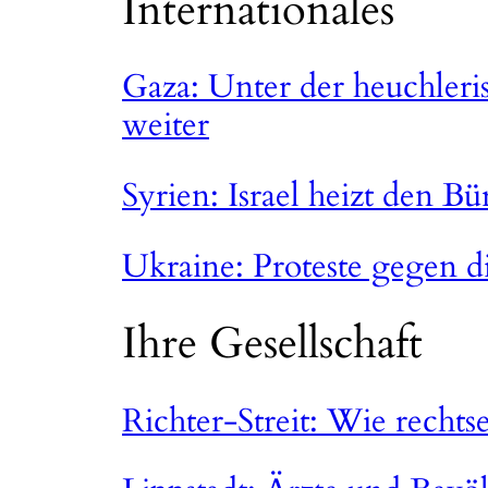
Internationales
Gaza: Unter der heuchleri
weiter
Syrien: Israel heizt den B
Ukraine: Proteste gegen d
Ihre Gesellschaft
Richter-Streit: Wie recht