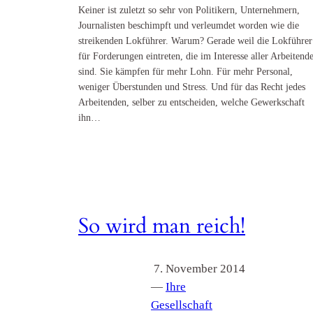
Keiner ist zuletzt so sehr von Politikern, Unternehmern,
Journalisten beschimpft und verleumdet worden wie die
streikenden Lokführer. Warum? Gerade weil die Lokführer
für Forderungen eintreten, die im Interesse aller Arbeitend
sind. Sie kämpfen für mehr Lohn. Für mehr Personal,
weniger Überstunden und Stress. Und für das Recht jedes
Arbeitenden, selber zu entscheiden, welche Gewerkschaft
ihn…
So wird man reich!
7. November 2014
—
Ihre
Gesellschaft