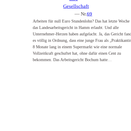
Gesellschaft
— Nr.
69
Arbeiten für null Euro Stundenlohn? Das hat letzte Woche
das Landesarbeitsgericht in Hamm erlaubt. Und alle
Unternehmer-Herzen haben aufgelacht. Ja, das Gericht fan
es völlig in Ordnung, dass eine junge Frau als „Praktikanti
8 Monate lang in einem Supermarkt wie eine normale
Vollzeitkraft geschuftet hat, ohne dafür einen Cent zu
bekommen. Das Arbeitsgericht Bochum hatte…