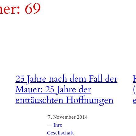
er:
69
25 Jahre nach dem Fall der
Mauer: 25 Jahre der
enttäuschten Hoffnungen
7. November 2014
—
Ihre
Gesellschaft